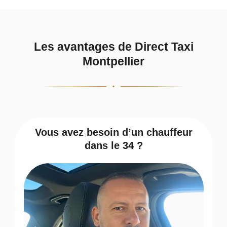
Les avantages de Direct Taxi
Montpellier
Vous avez besoin d’un chauffeur
dans le 34 ?