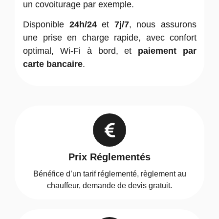
un covoiturage par exemple.
Disponible
24h/24
et
7j/7
, nous assurons
une prise en charge rapide, avec confort
optimal, Wi-Fi à bord, et
paiement par
carte bancaire
.
Prix Réglementés
Bénéfice d’un tarif réglementé, règlement au
chauffeur, demande de devis gratuit.