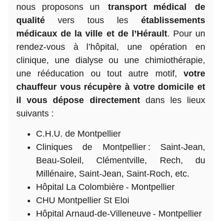
nous proposons un
transport médical de
qualité
vers tous les
établissements
médicaux de la ville et de l’Hérault
. Pour un
rendez-vous à l’hôpital, une opération en
clinique, une dialyse ou une chimiothérapie,
une rééducation ou tout autre motif,
votre
chauffeur vous récupère à votre domicile et
il vous dépose directement
dans les lieux
suivants :
C.H.U. de Montpellier
Cliniques de Montpellier : Saint-Jean,
Beau-Soleil, Clémentville, Rech, du
Millénaire, Saint-Jean, Saint-Roch, etc.
Hôpital La Colombière - Montpellier
CHU Montpellier St Eloi
Hôpital Arnaud-de-Villeneuve - Montpellier