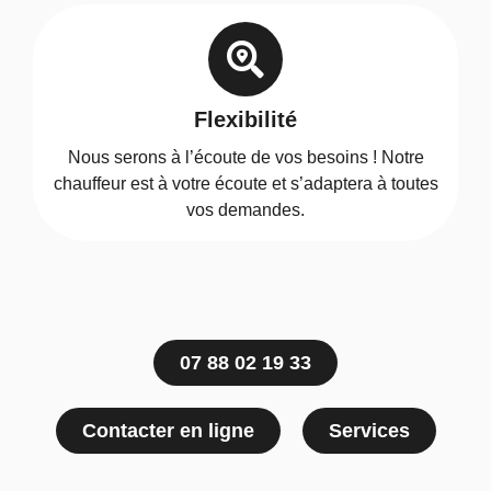
Flexibilité
Nous serons à l’écoute de vos besoins ! Notre
chauffeur est à votre écoute et s’adaptera à toutes
vos demandes.
07 88 02 19 33
Contacter en ligne
Services