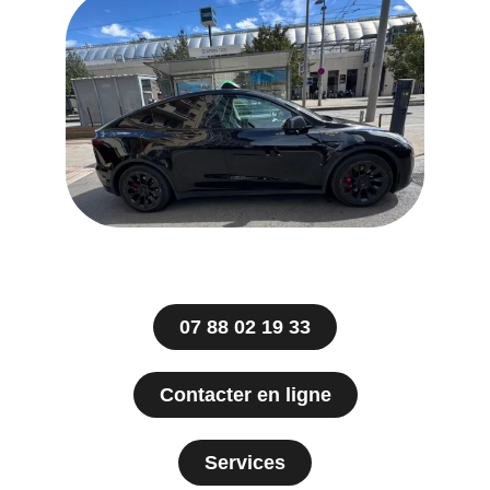
07 88 02 19 33
Contacter en ligne
Services