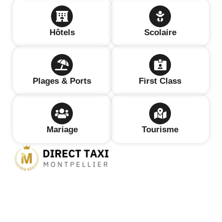
Hôtels
Scolaire
Plages & Ports
First Class
Mariage
Tourisme