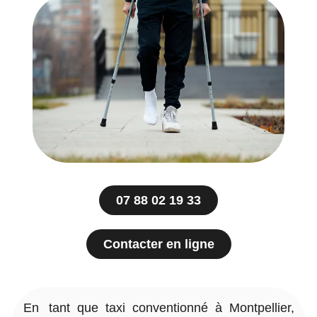
07 88 02 19 33
Contacter en ligne
En tant que taxi conventionné à Montpellier,