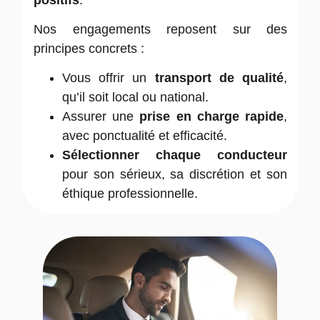
Nos engagements reposent sur des
principes concrets :
Vous offrir un
transport de qualité
,
qu’il soit local ou national.
Assurer une
prise en charge rapide
,
avec ponctualité et efficacité.
Sélectionner chaque conducteur
pour son sérieux, sa discrétion et son
éthique professionnelle.