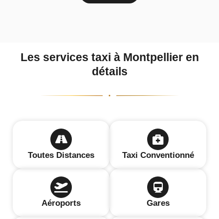
Les services taxi à Montpellier en
détails
Toutes Distances
Taxi Conventionné
Aéroports
Gares