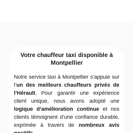
Votre chauffeur taxi disponible à
Montpellier
Notre service taxi à Montpellier s’appuie sur
l’
un des meilleurs chauffeurs privés de
l’Hérault
. Pour garantir une expérience
client unique, nous avons adopté une
logique d’amélioration continue
et nos
clients témoignent d’une confiance durable,
exprimée à travers de
nombreux avis
positifs
.