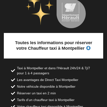
Toutes les informations pour réserver
votre Chauffeur taxi à Montpellier
Taxi à Montpellier et dans l'Hérault 24h/24 & 7j/7
pour 1 à 4 passagers
Les avantages de Direct Taxi Montpellier
Notre véhicule disponible à Montpellier
Réserver un taxi en 2 min
Tarifs d’un chauffeur taxi à Montpellier
Votre chauffeur taxi disponible à Montpellier