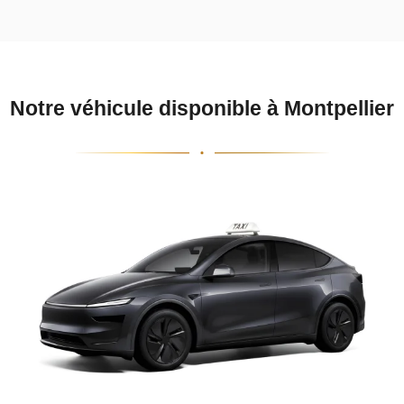
Notre véhicule disponible à Montpellier