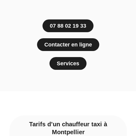
07 88 02 19 33
Contacter en ligne
Services
Tarifs d’un chauffeur taxi à
Montpellier