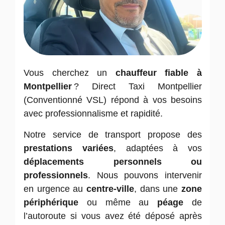
Vous cherchez un
chauffeur fiable à
Montpellier
? Direct Taxi Montpellier
(Conventionné VSL) répond à vos besoins
avec professionnalisme et rapidité.
Notre service de transport propose des
prestations variées
, adaptées à vos
déplacements personnels ou
professionnels
. Nous pouvons intervenir
en urgence au
centre-ville
, dans une
zone
périphérique
ou même au
péage
de
l’autoroute si vous avez été déposé après