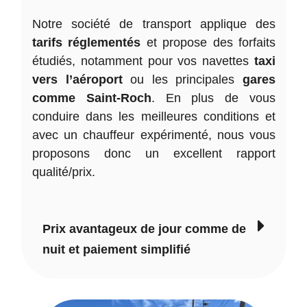
Notre société de transport applique des
tarifs réglementés
et propose des forfaits
étudiés, notamment pour vos navettes
taxi
vers l’aéroport
ou les principales
gares
comme Saint-Roch
. En plus de vous
conduire dans les meilleures conditions et
avec un chauffeur expérimenté, nous vous
proposons donc un excellent rapport
qualité/prix.
Prix avantageux de jour comme de
nuit et paiement simplifié