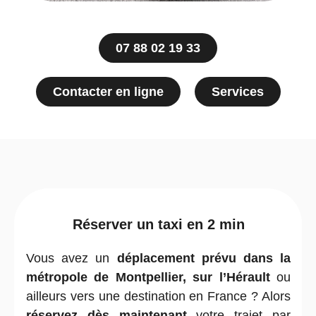
07 88 02 19 33
Contacter en ligne
Services
Réserver un taxi en 2 min
Vous avez un
déplacement prévu dans la
métropole de Montpellier, sur l’Hérault
ou
ailleurs vers une destination en France ? Alors
réservez dès maintenant
votre trajet par