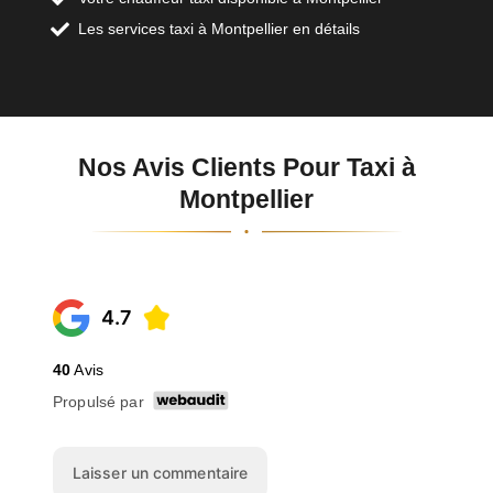
Les services taxi à Montpellier en détails
Nos Avis Clients Pour Taxi à
Montpellier