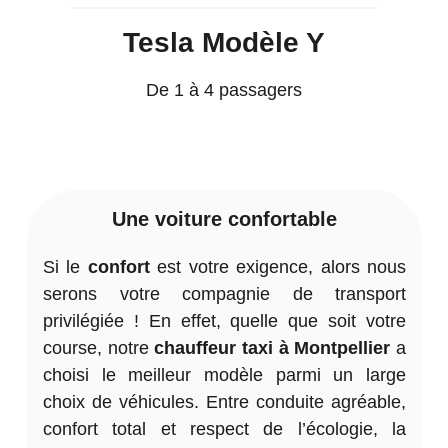
Tesla Modèle Y
De 1 à 4 passagers
Une voiture confortable
Si le
confort
est votre exigence, alors nous
serons votre compagnie de transport
privilégiée ! En effet, quelle que soit votre
course, notre
chauffeur taxi à Montpellier
a
choisi le meilleur modèle parmi un large
choix de véhicules. Entre conduite agréable,
confort total et respect de l’écologie, la