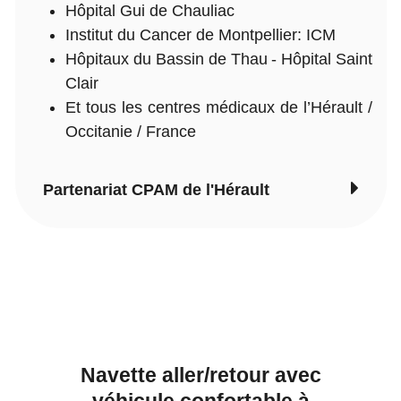
Hôpital Gui de Chauliac
Institut du Cancer de Montpellier: ICM
Hôpitaux du Bassin de Thau - Hôpital Saint
Clair
Et tous les centres médicaux de l’Hérault /
Occitanie / France
Partenariat CPAM de l'Hérault
Navette aller/retour avec