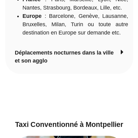
Nantes, Strasbourg, Bordeaux, Lille, etc.
Europe
: Barcelone, Genève, Lausanne,
Bruxelles, Milan, Turin ou toute autre
destination en Europe sur demande etc.
Déplacements nocturnes dans la ville
et son agglo
Taxi Conventionné à Montpellier