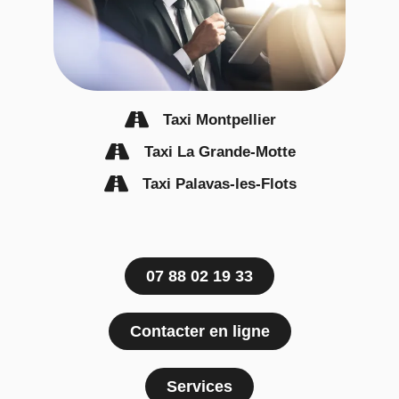
Taxi Montpellier
Taxi La Grande-Motte
Taxi Palavas-les-Flots
07 88 02 19 33
Contacter en ligne
Services