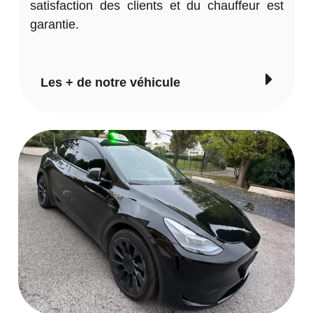
satisfaction des clients et du chauffeur est
garantie.
Les + de notre véhicule