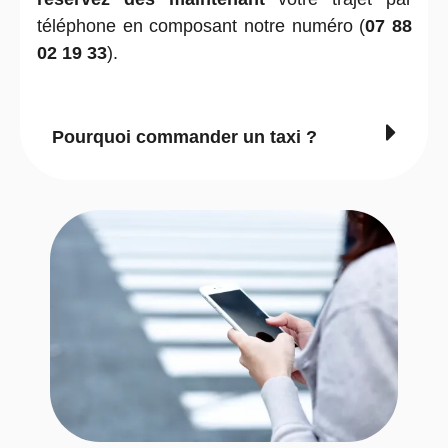
téléphone en composant notre numéro (
07 88
02 19 33
).
Pourquoi commander un taxi ?