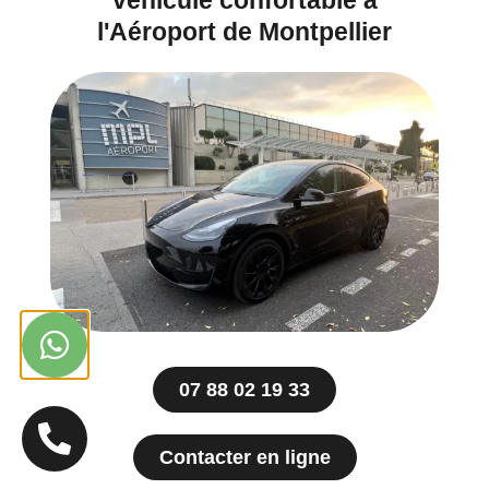
véhicule confortable à
l'Aéroport de Montpellier
07 88 02 19 33
Contacter en ligne