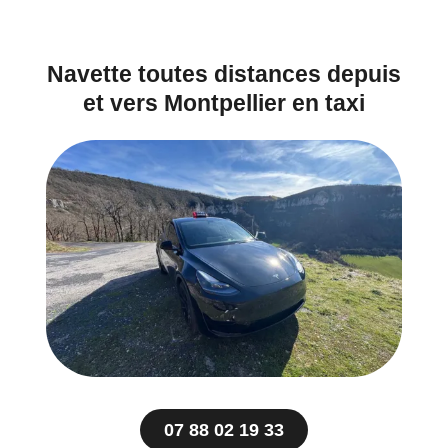
Navette toutes distances depuis
et vers Montpellier en taxi
07 88 02 19 33